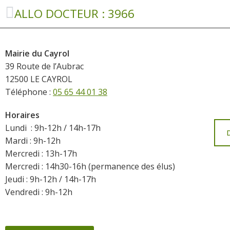
ALLO DOCTEUR : 3966
Mairie du Cayrol
39 Route de l’Aubrac
12500 LE CAYROL
Téléphone :
05 65 44 01 38
Horaires
Lundi : 9h-12h / 14h-17h
Mardi : 9h-12h
Mercredi : 13h-17h
Mercredi : 14h30-16h (permanence des élus)
Jeudi : 9h-12h / 14h-17h
Vendredi : 9h-12h