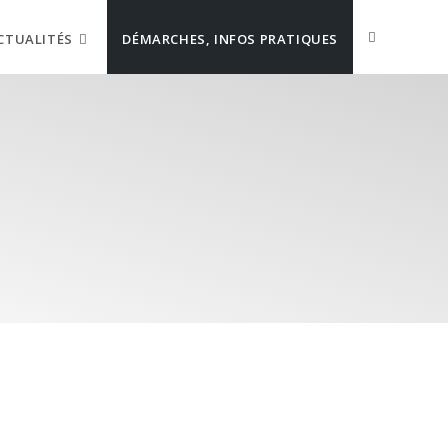
CTUALITÉS
DÉMARCHES, INFOS PRATIQUES