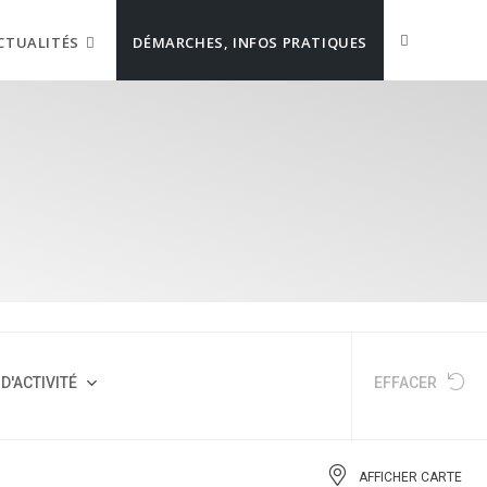
CTUALITÉS
DÉMARCHES, INFOS PRATIQUES
D'ACTIVITÉ
EFFACER
AFFICHER CARTE