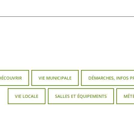
DÉCOUVRIR
VIE MUNICIPALE
DÉMARCHES, INFOS P
VIE LOCALE
SALLES ET ÉQUIPEMENTS
MÉT