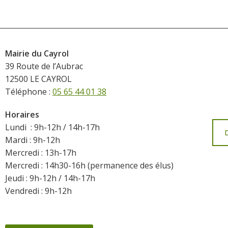
Mairie du Cayrol
39 Route de l’Aubrac
12500 LE CAYROL
Téléphone :
05 65 44 01 38
Horaires
Lundi : 9h-12h / 14h-17h
Mardi : 9h-12h
Mercredi : 13h-17h
Mercredi : 14h30-16h (permanence des élus)
Jeudi : 9h-12h / 14h-17h
Vendredi : 9h-12h