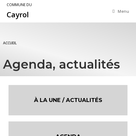
COMMUNE DU
Menu
Cayrol
ACCUEIL
Agenda, actualités
À LA UNE / ACTUALITÉS