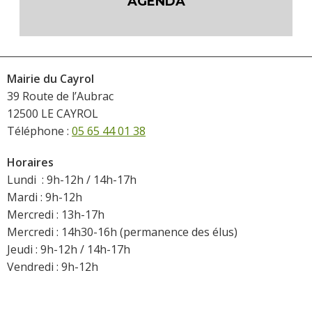
AGENDA
Mairie du Cayrol
39 Route de l’Aubrac
12500 LE CAYROL
Téléphone :
05 65 44 01 38
Horaires
Lundi : 9h-12h / 14h-17h
Mardi : 9h-12h
Mercredi : 13h-17h
Mercredi : 14h30-16h (permanence des élus)
Jeudi : 9h-12h / 14h-17h
Vendredi : 9h-12h