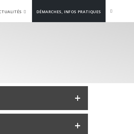
CTUALITÉS
DÉMARCHES, INFOS PRATIQUES