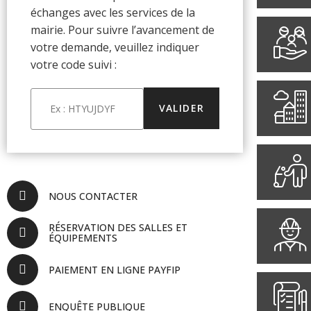
échanges avec les services de la
mairie. Pour suivre l’avancement de
votre demande, veuillez indiquer
votre code suivi :
NOUS CONTACTER
RÉSERVATION DES SALLES ET
ÉQUIPEMENTS
PAIEMENT EN LIGNE PAYFIP
ENQUÊTE PUBLIQUE