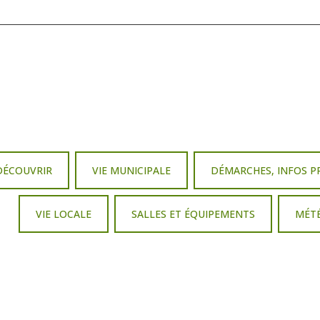
DÉCOUVRIR
VIE MUNICIPALE
DÉMARCHES, INFOS P
VIE LOCALE
SALLES ET ÉQUIPEMENTS
MÉT