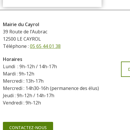
Mairie du Cayrol
39 Route de l’Aubrac
12500 LE CAYROL
Téléphone :
05 65 44 01 38
Horaires
Lundi : 9h-12h / 14h-17h
Mardi : 9h-12h
Mercredi : 13h-17h
Mercredi : 14h30-16h (permanence des élus)
Jeudi : 9h-12h / 14h-17h
Vendredi : 9h-12h
CONTACTEZ-NOUS