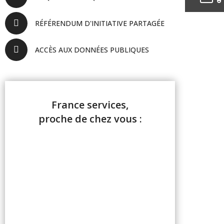
RÉFÉRENDUM D'INITIATIVE PARTAGÉE
ACCÈS AUX DONNÉES PUBLIQUES
France services,
proche de chez vous :