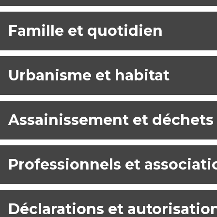
Famille et quotidien
Urbanisme et habitat
Assainissement et déchets
Professionnels et associati
Déclarations et autorisatio