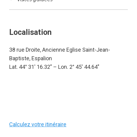
Localisation
38 rue Droite, Ancienne Eglise Saint-Jean-
Baptiste, Espalion
Lat. 44° 31′ 16.32″ – Lon. 2° 45′ 44.64″
Calculez votre itinéraire