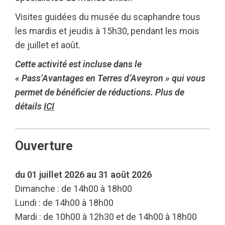
Visites guidées du musée du scaphandre tous
les mardis et jeudis à 15h30, pendant les mois
de juillet et août.
Cette activité est incluse dans le
« Pass’Avantages en Terres d’Aveyron » qui vous
permet de bénéficier de réductions. Plus de
détails
ICI
Ouverture
du 01 juillet 2026 au 31 août 2026
Dimanche : de 14h00 à 18h00
Lundi : de 14h00 à 18h00
Mardi : de 10h00 à 12h30 et de 14h00 à 18h00