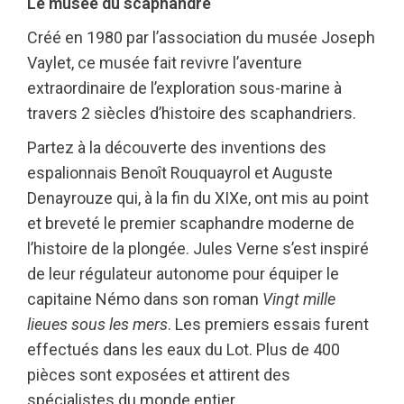
Le musée du scaphandre
Créé en 1980 par l’association du musée Joseph
Vaylet, ce musée fait revivre l’aventure
extraordinaire de l’exploration sous-marine à
travers 2 siècles d’histoire des scaphandriers.
Partez à la découverte des inventions des
espalionnais Benoît Rouquayrol et Auguste
Denayrouze qui, à la fin du XIXe, ont mis au point
et breveté le premier scaphandre moderne de
l’histoire de la plongée. Jules Verne s’est inspiré
de leur régulateur autonome pour équiper le
capitaine Némo dans son roman
Vingt mille
lieues sous les mers
. Les premiers essais furent
effectués dans les eaux du Lot. Plus de 400
pièces sont exposées et attirent des
spécialistes du monde entier.