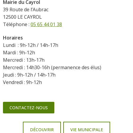
Mairie du Cayrol
39 Route de l’Aubrac
12500 LE CAYROL
Téléphone :
05 65 44 01 38
Horaires
Lundi : 9h-12h / 14h-17h
Mardi : 9h-12h
Mercredi : 13h-17h
Mercredi : 14h30-16h (permanence des élus)
Jeudi : 9h-12h / 14h-17h
Vendredi : 9h-12h
CONTACTEZ-NOUS
DÉCOUVRIR
VIE MUNICIPALE