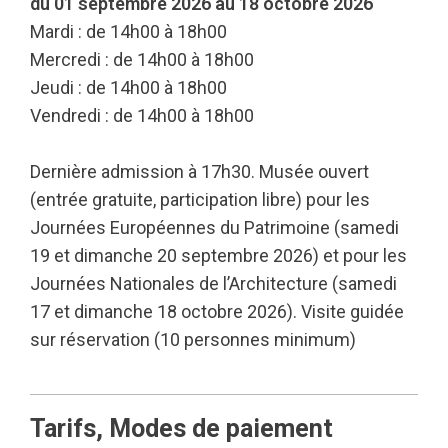
du 01 septembre 2026 au 18 octobre 2026
Mardi : de 14h00 à 18h00
Mercredi : de 14h00 à 18h00
Jeudi : de 14h00 à 18h00
Vendredi : de 14h00 à 18h00
Dernière admission à 17h30. Musée ouvert
(entrée gratuite, participation libre) pour les
Journées Européennes du Patrimoine (samedi
19 et dimanche 20 septembre 2026) et pour les
Journées Nationales de l’Architecture (samedi
17 et dimanche 18 octobre 2026). Visite guidée
sur réservation (10 personnes minimum)
Tarifs, Modes de paiement