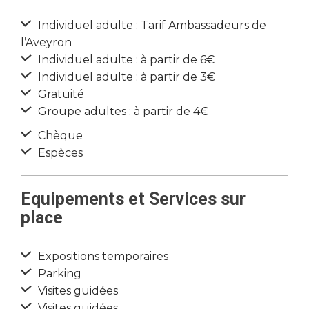
Individuel adulte : Tarif Ambassadeurs de
l’Aveyron
Individuel adulte : à partir de 6€
Individuel adulte : à partir de 3€
Gratuité
Groupe adultes : à partir de 4€
Chèque
Espèces
Equipements et Services sur
place
Expositions temporaires
Parking
Visites guidées
Visites guidées