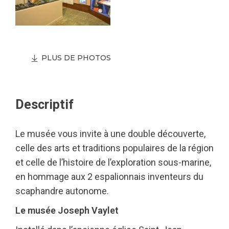
PLUS DE PHOTOS
Descriptif
Le musée vous invite à une double découverte,
celle des arts et traditions populaires de la région
et celle de l’histoire de l’exploration sous-marine,
en hommage aux 2 espalionnais inventeurs du
scaphandre autonome.
Le musée Joseph Vaylet