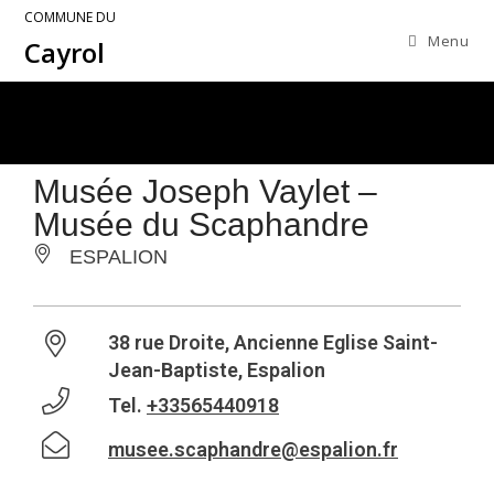
COMMUNE DU
Menu
Cayrol
Musée Joseph Vaylet –
Musée du Scaphandre
ESPALION
38 rue Droite, Ancienne Eglise Saint-
Jean-Baptiste, Espalion
Tel.
+33565440918
musee.scaphandre@espalion.fr