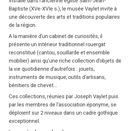
Installé dans l’ancienne église Saint-Jean-
Baptiste (XVe-XVIe s.), le musée Vaylet invite à
une découverte des arts et traditions populaires
de la région.
A la manière d’un cabinet de curiosités, il
présente un intérieur traditionnel rouergat
reconstitué (cantou, souillarde et ensemble
mobilier) ainsi qu’une riche collection d’objets de
la vie quotidienne d’autrefois : jouets,
instruments de musique, outils d’artisans,
bénitiers de chevet…
Ces collections, réunies par Joseph Vaylet puis
par les membres de l’association éponyme, se
déploient sur 2 niveaux dans un cadre gothique
exceptionnel.