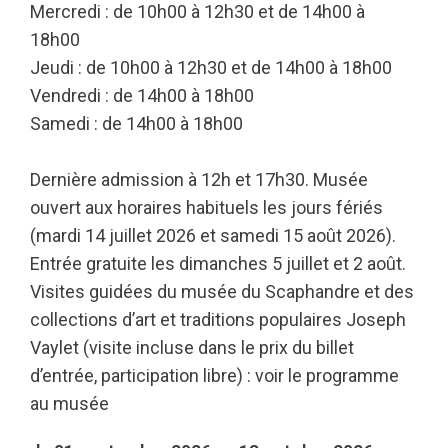
Mercredi : de 10h00 à 12h30 et de 14h00 à
18h00
Jeudi : de 10h00 à 12h30 et de 14h00 à 18h00
Vendredi : de 14h00 à 18h00
Samedi : de 14h00 à 18h00
Dernière admission à 12h et 17h30. Musée
ouvert aux horaires habituels les jours fériés
(mardi 14 juillet 2026 et samedi 15 août 2026).
Entrée gratuite les dimanches 5 juillet et 2 août.
Visites guidées du musée du Scaphandre et des
collections d’art et traditions populaires Joseph
Vaylet (visite incluse dans le prix du billet
d’entrée, participation libre) : voir le programme
au musée